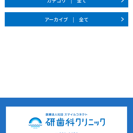
カテゴリ | 全て
アーカイブ | 全て