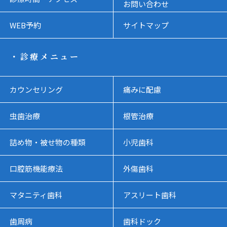
お問い合わせ
WEB予約
サイトマップ
・診療メニュー
カウンセリング
痛みに配慮
虫歯治療
根管治療
詰め物・被せ物の種類
小児歯科
口腔筋機能療法
外傷歯科
マタニティ歯科
アスリート歯科
歯周病
歯科ドック