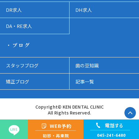
DR求人
DH求人
DA・RE求人
・ブログ
スタッフブログ
歯の豆知識
矯正ブログ
記事一覧
Copyright© KEN DENTAL CLINIC
All Rights Reserved.
LINE