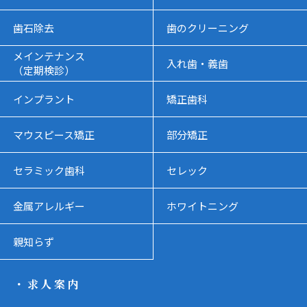
歯石除去
歯のクリーニング
メインテナンス
入れ歯・義歯
（定期検診）
インプラント
矯正歯科
マウスピース矯正
部分矯正
セラミック歯科
セレック
金属アレルギー
ホワイトニング
親知らず
・求人案内