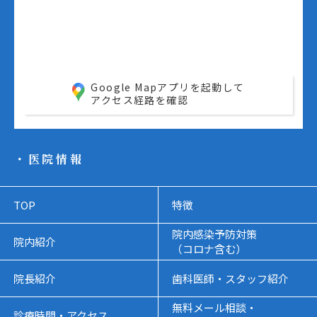
Google Mapアプリを起動して
アクセス経路を確認
・医院情報
TOP
特徴
院内感染予防対策
院内紹介
（コロナ含む）
院長紹介
歯科医師・スタッフ紹介
無料メール相談・
診療時間・アクセス