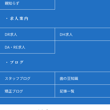
親知らず
・求人案内
DR求人
DH求人
DA・RE求人
・ブログ
スタッフブログ
歯の豆知識
矯正ブログ
記事一覧