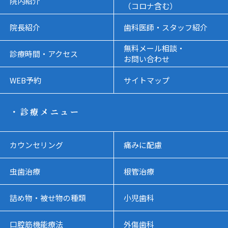
院内紹介
（コロナ含む）
院長紹介
歯科医師・スタッフ紹介
無料メール相談・
診療時間・アクセス
お問い合わせ
WEB予約
サイトマップ
・診療メニュー
カウンセリング
痛みに配慮
虫歯治療
根管治療
詰め物・被せ物の種類
小児歯科
口腔筋機能療法
外傷歯科