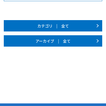
カテゴリ | 全て
アーカイブ | 全て