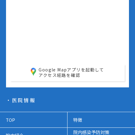
Google Mapアプリを起動して
アクセス経路を確認
・医院情報
TOP
特徴
院内感染予防対策