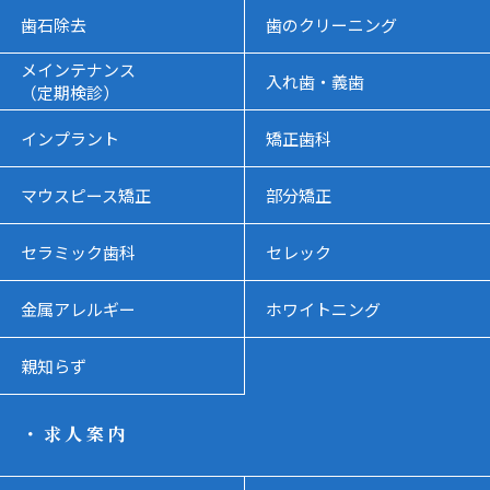
歯石除去
歯のクリーニング
メインテナンス
入れ歯・義歯
（定期検診）
インプラント
矯正歯科
マウスピース矯正
部分矯正
セラミック歯科
セレック
金属アレルギー
ホワイトニング
親知らず
・求人案内