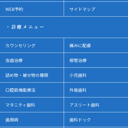
WEB予約
サイトマップ
・診療メニュー
カウンセリング
痛みに配慮
虫歯治療
根管治療
詰め物・被せ物の種類
小児歯科
口腔筋機能療法
外傷歯科
マタニティ歯科
アスリート歯科
歯周病
歯科ドック