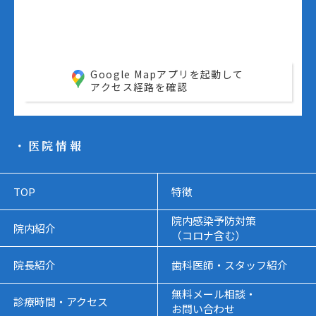
Google Mapアプリを起動して
アクセス経路を確認
・医院情報
TOP
特徴
院内感染予防対策
院内紹介
（コロナ含む）
院長紹介
歯科医師・スタッフ紹介
無料メール相談・
診療時間・アクセス
お問い合わせ