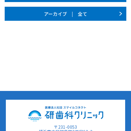
アーカイブ | 全て
〒231-0053