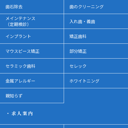
歯石除去
歯のクリーニング
メインテナンス
入れ歯・義歯
（定期検診）
インプラント
矯正歯科
マウスピース矯正
部分矯正
セラミック歯科
セレック
金属アレルギー
ホワイトニング
親知らず
・求人案内