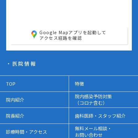
Google Mapアプリを起動して
アクセス経路を確認
・医院情報
TOP
特徴
院内感染予防対策
院内紹介
（コロナ含む）
院長紹介
歯科医師・スタッフ紹介
無料メール相談・
診療時間・アクセス
お問い合わせ