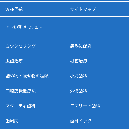
WEB予約
サイトマップ
・診療メニュー
カウンセリング
痛みに配慮
虫歯治療
根管治療
詰め物・被せ物の種類
小児歯科
口腔筋機能療法
外傷歯科
マタニティ歯科
アスリート歯科
歯周病
歯科ドック