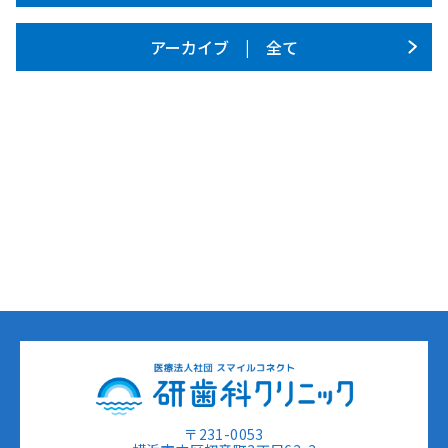
アーカイブ | 全て
〒231-0053