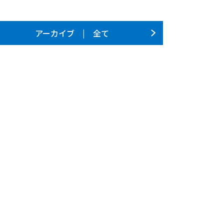
アーカイブ | 全て