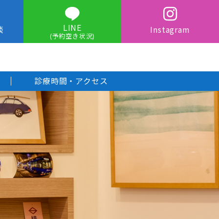
LINE
談
Instagram
(予約空き状況)
診療時間・アクセス