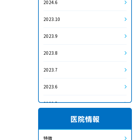
2024.6
2023.10
2023.9
2023.8
2023.7
2023.6
2023.5
医院情報
2023.4
2023.3
特徴