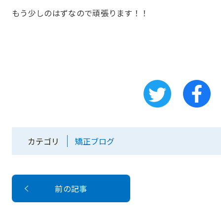
もう少しのはずなので頑張ります！！
カテゴリ
矯正ブログ
前の記事