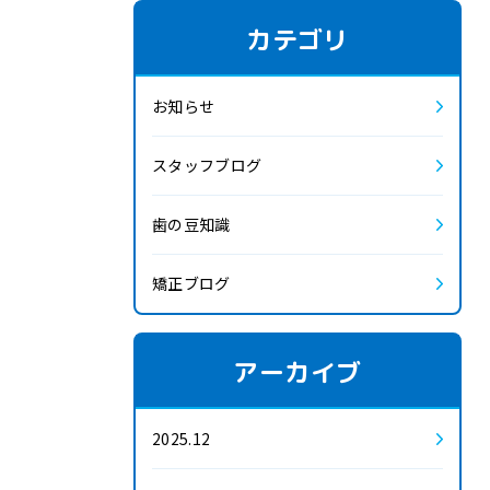
カテゴリ
お知らせ
スタッフブログ
歯の豆知識
矯正ブログ
アーカイブ
2025.12