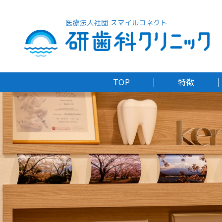
TOP
特徴