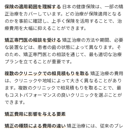
保険の適用範囲を理解する
日本の健康保険は、一部の矯
正治療をカバーしています。どの治療が保険適用となる
のかを事前に確認し、上手く保険を活用することで、治
療費用を大幅に抑えることができます。
矯正専門医の相談を受ける
矯正治療の方法や期間、必要
な装置などは、患者の歯の状態によって異なります。そ
のため、矯正専門医との相談を通じて、最も適切な治療
プランを立てることが重要です。
複数のクリニックでの相見積もりを取る
矯正治療の費用
は、クリニックや地域によって大きく異なることがあり
ます。複数のクリニックで相見積もりを取ることで、最
もコストパフォーマンスの良いクリニックを選ぶことが
できます。
矯正費用に影響を与える要素
矯正の種類による費用の違い
矯正治療には、従来のブレ