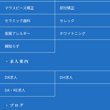
マウスピース矯正
部分矯正
セラミック歯科
セレック
金属アレルギー
ホワイトニング
親知らず
・求人案内
DR求人
DH求人
DA・RE求人
・ブログ