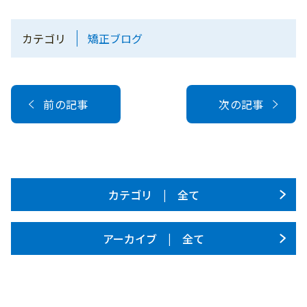
カテゴリ
矯正ブログ
前の記事
次の記事
カテゴリ | 全て
アーカイブ | 全て