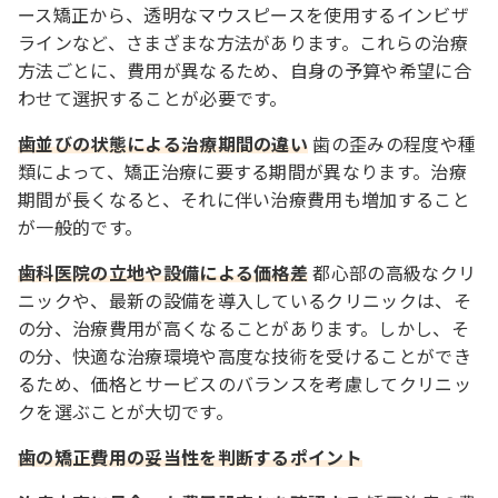
ース矯正から、透明なマウスピースを使用するインビザ
ラインなど、さまざまな方法があります。これらの治療
方法ごとに、費用が異なるため、自身の予算や希望に合
わせて選択することが必要です。
歯並びの状態による治療期間の違い
歯の歪みの程度や種
類によって、矯正治療に要する期間が異なります。治療
期間が長くなると、それに伴い治療費用も増加すること
が一般的です。
歯科医院の立地や設備による価格差
都心部の高級なクリ
ニックや、最新の設備を導入しているクリニックは、そ
の分、治療費用が高くなることがあります。しかし、そ
の分、快適な治療環境や高度な技術を受けることができ
るため、価格とサービスのバランスを考慮してクリニッ
クを選ぶことが大切です。
歯の矯正費用の妥当性を判断するポイント