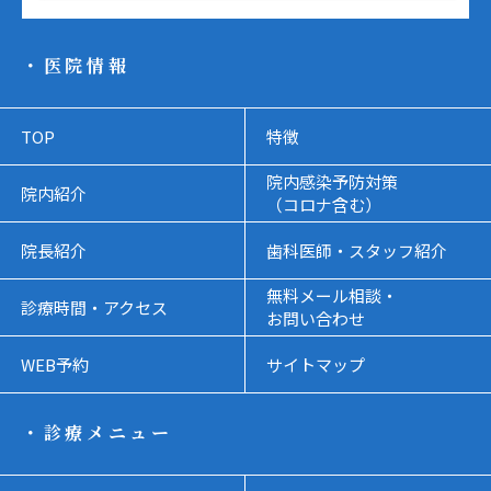
・医院情報
TOP
特徴
院内感染予防対策
院内紹介
（コロナ含む）
院長紹介
歯科医師・スタッフ紹介
無料メール相談・
診療時間・アクセス
お問い合わせ
WEB予約
サイトマップ
・診療メニュー