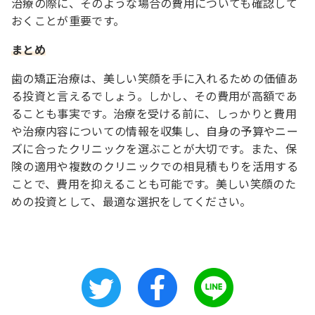
治療の際に、そのような場合の費用についても確認して
おくことが重要です。
まとめ
歯の矯正治療は、美しい笑顔を手に入れるための価値あ
る投資と言えるでしょう。しかし、その費用が高額であ
ることも事実です。治療を受ける前に、しっかりと費用
や治療内容についての情報を収集し、自身の予算やニー
ズに合ったクリニックを選ぶことが大切です。また、保
険の適用や複数のクリニックでの相見積もりを活用する
ことで、費用を抑えることも可能です。美しい笑顔のた
めの投資として、最適な選択をしてください。