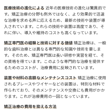
医療技術の進化による
近年の医療技術の進化は驚異的で
す。矯正治療の分野も例外ではなく、より効果的で迅速
な治療を求める声に応えるため、最新の技術や装置が導
入されています。これらの技術や装置は高度であり、そ
れに伴い、導入や維持のコストも高くなっています。
矯正専門医の経験と技術に対する価値
矯正治療は、一般
的な歯科治療とは異なる専門的な知識や技術を要しま
す。そのため、矯正専門医は長い研修や実習を経て、そ
の資格を得ています。このような専門的な治療を提供す
るためのコストが、治療費用に反映されています。
装置や材料の高額なメンテナンスコスト
矯正治療に使用
されるブレースやワイヤーなどの装置は、特別な材料で
作られており、そのメンテナンスや交換にも費用がかか
ります。これが治療費用の一因となっています。
矯正治療の費用を抑える方法