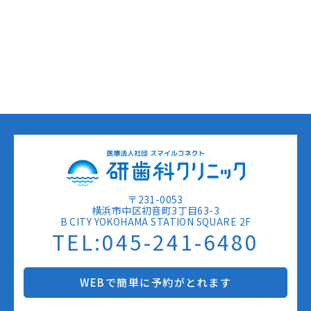
〒231-0053
横浜市中区初音町3丁目63-3
B CITY YOKOHAMA STATION SQUARE 2F
TEL:045-241-6480
WEBで簡単に予約がとれます