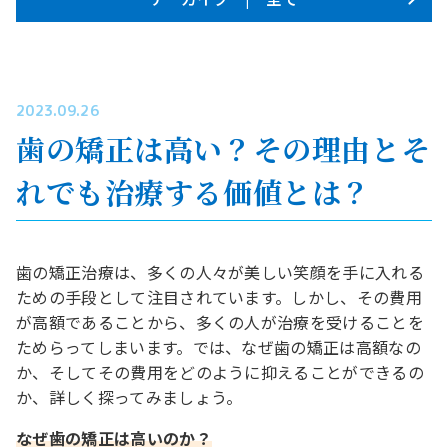
2023.09.26
歯の矯正は高い？その理由とそ
れでも治療する価値とは？
歯の矯正治療は、多くの人々が美しい笑顔を手に入れる
ための手段として注目されています。しかし、その費用
が高額であることから、多くの人が治療を受けることを
ためらってしまいます。では、なぜ歯の矯正は高額なの
か、そしてその費用をどのように抑えることができるの
か、詳しく探ってみましょう。
なぜ歯の矯正は高いのか？