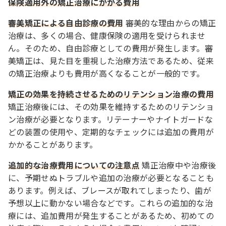
保険適用外の矯正治療にかかる費用
審美矯正による自由診療の費用
審美的な理由からの矯正
治療は、多くの場合、健康保険の適用を受けられませ
ん。そのため、自由診療としての費用が発生します。審
美矯正は、見た目を重視した治療方法であるため、従来
の矯正治療よりも費用が高くなることが一般的です。
矯正の効果を持続させるためのリテンション治療の費用
矯正治療後には、その効果を維持するためのリテンショ
ン治療が必要となります。リテーナーやナイトガードな
どの装置の使用や、定期的なチェックには追加の費用が
かかることがあります。
追加的な治療費用についての注意点
矯正治療中や治療後
に、予期せぬトラブルや追加の治療が必要となることも
あります。例えば、ブレースが取れてしまったり、歯が
予想以上に動かない場合などです。これらの追加的な治
療には、追加費用が発生することがあるため、初めての