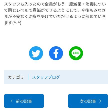
スタッフも入ったので全員がもう一度滅菌・消毒につい
て同じレベルで意識ができるようにして、今後もみなさ
まが不安なく治療を受けていただけるように努めていき
ます(^-^)
カテゴリ
スタッフブログ
前の記事
次の記事