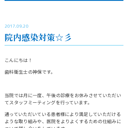
2017.09.20
院内感染対策☆彡
こんにちは！
歯科衛生士の神保です。
当院では月に一度、午後の診療をお休みさせていただい
てスタッフミーティングを行っています。
通っていただいている患者様により満足していただける
ような取り組みや、医院をよりよくするための仕組みに