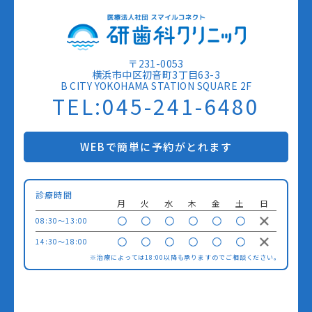
〒231-0053
横浜市中区初音町3丁目63-3
B CITY YOKOHAMA STATION SQUARE 2F
TEL:045-241-6480
WEBで簡単に予約がとれます
診療時間
月
火
水
木
金
土
日
08:30〜13:00
14:30〜18:00
※治療によっては18:00以降も承りますのでご相談ください。