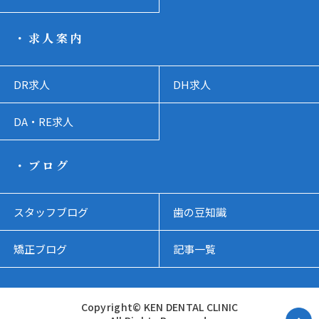
・求人案内
DR求人
DH求人
DA・RE求人
・ブログ
スタッフブログ
歯の豆知識
矯正ブログ
記事一覧
Copyright© KEN DENTAL CLINIC