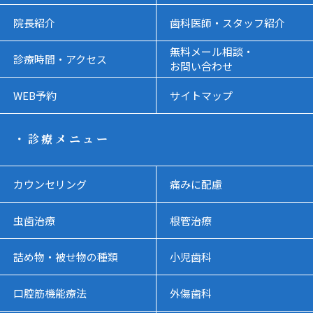
院長紹介
歯科医師・スタッフ紹介
無料メール相談・
診療時間・アクセス
お問い合わせ
WEB予約
サイトマップ
・診療メニュー
カウンセリング
痛みに配慮
虫歯治療
根管治療
詰め物・被せ物の種類
小児歯科
口腔筋機能療法
外傷歯科