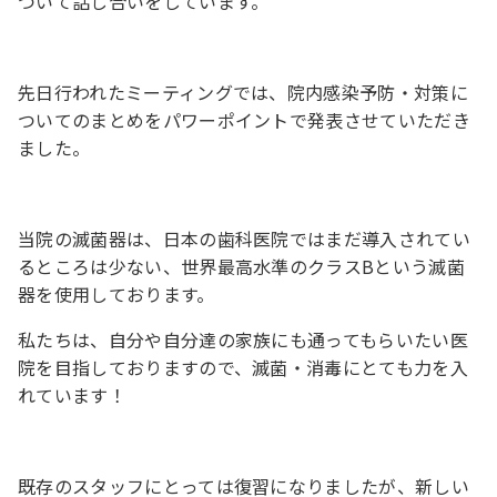
ついて話し合いをしています。
先日行われたミーティングでは、院内感染予防・対策に
ついてのまとめをパワーポイントで発表させていただき
ました。
当院の滅菌器は、日本の歯科医院ではまだ導入されてい
るところは少ない、世界最高水準のクラスBという滅菌
器を使用しております。
私たちは、自分や自分達の家族にも通ってもらいたい医
院を目指しておりますので、滅菌・消毒にとても力を入
れています！
既存のスタッフにとっては復習になりましたが、新しい