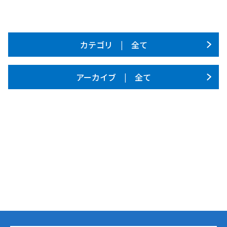
カテゴリ | 全て
アーカイブ | 全て