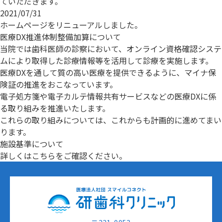
ていただきます。
2021/07/31
ホームページをリニューアルしました。
医療DX推進体制整備加算について
当院では歯科医師の診察において、オンライン資格確認システ
ムにより取得した診療情報等を活用して診療を実施します。
医療DXを通して質の高い医療を提供できるように、マイナ保
険証の推進をおこなっています。
電子処方箋や電子カルテ情報共有サービスなどの医療DXに係
る取り組みを推進いたします。
これらの取り組みについては、これからも計画的に進めてまい
ります。
施設基準について
詳しくは
こちら
をご確認ください。