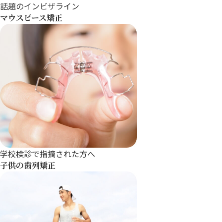
話題のインビザライン
マウスピース矯正
学校検診で指摘された方へ
子供の歯列矯正