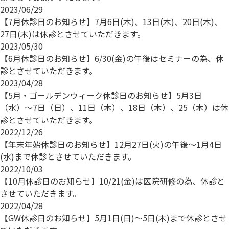
2023/06/29
【7月休診日のお知らせ】7月6日(木)、13日(木)、20日(木)、
27日(木)は休診とさせていただきます。
2023/05/30
【6月休診日のお知らせ】6/30(金)の午後はセミナーの為、休
診とさせていただきます。
2023/04/28
【5月・ゴールデンウィーク休診日のお知らせ】5月3日
（水）〜7日（日）、11日（木）、18日（木）、25（木）は休
診とさせていただきます。
2022/12/26
【年末年始休診日のお知らせ】12月27日(火)の午後〜1月4日
(水)まで休診とさせていただきます。
2022/10/03
【10月休診日のお知らせ】10/21(金)は医院研修の為、休診と
させていただきます。
2022/04/28
【GW休診日のお知らせ】5月1日(日)～5日(木)まで休診とさせ