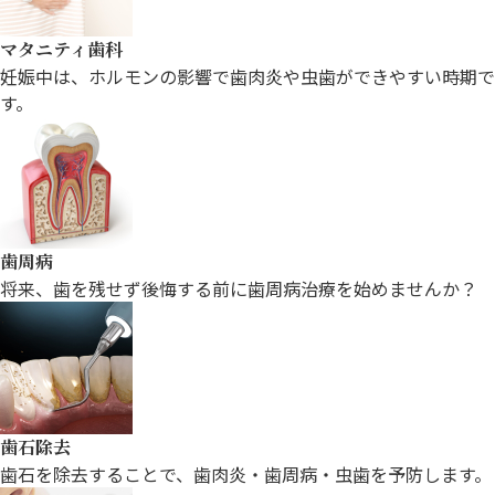
マタニティ歯科
妊娠中は、ホルモンの影響で歯肉炎や
虫歯ができやすい時期で
す。
歯周病
将来、歯を残せず後悔する前に歯周病治療を始めませんか？
歯石除去
歯石を除去することで、歯肉炎・歯周病・虫歯を予防します。