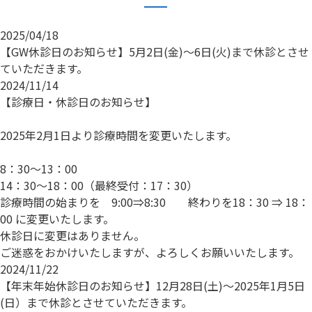
2025/04/18
【GW休診日のお知らせ】5月2日(金)～6日(火)まで休診とさせ
ていただきます。
2024/11/14
【診療日・休診日のお知らせ】
2025年2月1日より診療時間を変更いたします。
8：30～13：00
14：30～18：00（最終受付：17：30）
診療時間の始まりを 9:00⇒8:30 終わりを18：30 ⇒ 18：
00 に変更いたします。
休診日に変更はありません。
ご迷惑をおかけいたしますが、よろしくお願いいたします。
2024/11/22
【年末年始休診日のお知らせ】12月28日(土)～2025年1月5日
(日）まで休診とさせていただきます。