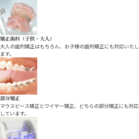
矯正歯科（子供・大人）
大人の歯列矯正はもちろん、お子様の
歯列矯正にも対応いたし
ます。
部分矯正
マウスピース矯正とワイヤー矯正、どちらの部分矯正にも対応
しています。