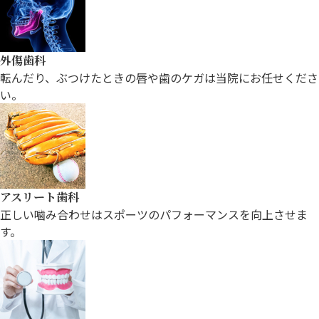
外傷歯科
転んだり、ぶつけたときの唇や歯のケガは当院にお任せくださ
い。
アスリート歯科
正しい噛み合わせはスポーツのパフォーマンスを向上させま
す。