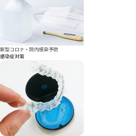
新型コロナ・院内感染予防
感染症対策