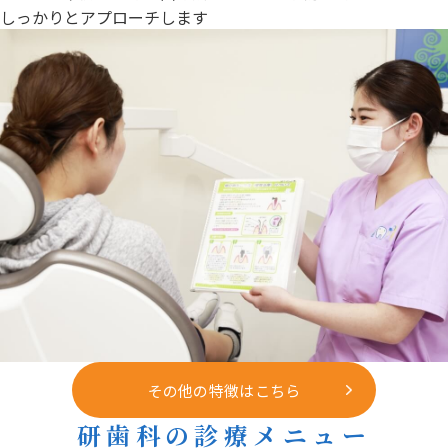
しっかりとアプローチします
その他の特徴はこちら
研歯科の診療メニュー