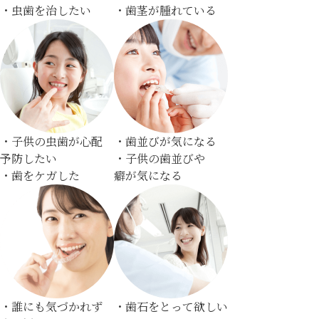
・虫歯を治したい
・歯茎が腫れている
・子供の虫歯が心配
・歯並びが気になる
予防したい
・子供の歯並びや
・歯をケガした
癖が気になる
・誰にも気づかれず
・歯石をとって欲しい