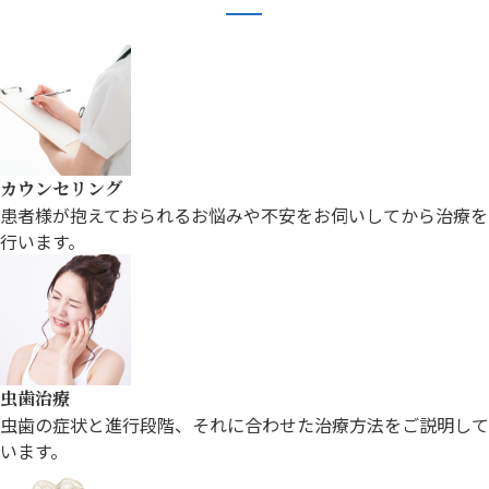
カウンセリング
患者様が抱えておられるお悩み
や不安をお伺いしてから治療を
行います。
虫歯治療
虫歯の症状と進行段階、それに合わせた
治療方法をご説明して
います。