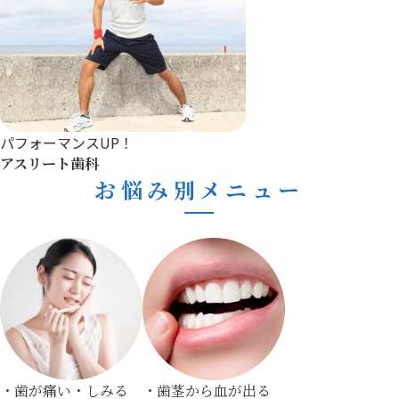
パフォーマンスUP！
アスリート歯科
お悩み別メニュー
・歯が痛い・しみる
・歯茎から血が出る