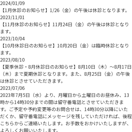
2024/01/09
【1月休診のお知らせ】1/26（金）の午後は休診となります。
2023/11/01
【11月休診のお知らせ】11月24日（金）の午後は休診となり
ます。
2023/10/04
【10月休診日のお知らせ】10月20日（金）は臨時休診となり
ます。
2023/08/10
【夏季休診・8月休診日のお知らせ】8月10日（木）〜8月17日
（木）まで夏期休診となります。また、8月25日（金）の午後
は休診とさせていただきます。
2023/07/06
2023年7月5日（水）より、月曜日から土曜日のお昼休み、13
時から14時30分までの間は留守番電話とさせていただきま
す。ご予定や予約変更等のお問合せは、14時30分以降にいた
だくか、留守番電話にメッセージを残していただければ、後程
こちらからご連絡いたします。お手数をおかけいたしますが、
よろしくお願いいたします。