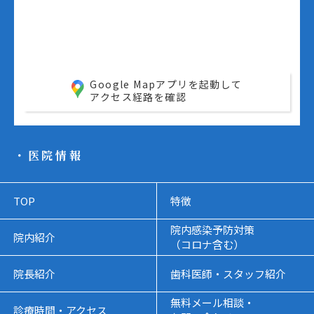
Google Mapアプリを起動して
アクセス経路を確認
・医院情報
TOP
特徴
院内感染予防対策
院内紹介
（コロナ含む）
院長紹介
歯科医師・スタッフ紹介
無料メール相談・
診療時間・アクセス