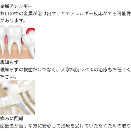
金属アレルギー
お口の中の金属が溶け出すことでアレルギー反応がでる可能性
があります。
親知らず
親知らずの抜歯だけでなく、
大学病院レベルの治療もお任せく
ださい。
痛みに配慮
歯医者が苦手な方に安心して治療を
受けていただくための取り