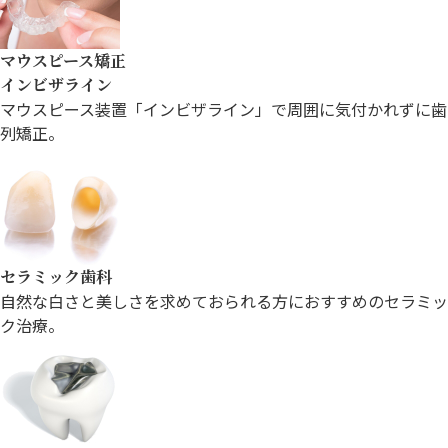
マウスピース矯正
インビザライン
マウスピース装置「インビザライン」で
周囲に気付かれずに歯
列矯正。
セラミック歯科
自然な白さと美しさを求めておられる方に
おすすめのセラミッ
ク治療。