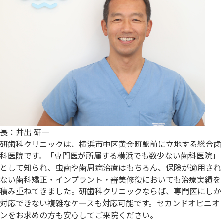
長：井出 研一
研歯科クリニックは、横浜市中区黄金町駅前に立地する総合歯
科医院です。「専門医が所属する横浜でも数少ない歯科医院」
として知られ、虫歯や歯周病治療はもちろん、保険が適用され
ない歯科矯正・インプラント・審美修復においても治療実績を
積み重ねてきました。研歯科クリニックならば、専門医にしか
対応できない複雑なケースも対応可能です。セカンドオピニオ
ンをお求めの方も安心してご来院ください。