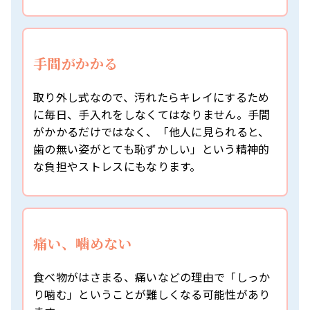
手間がかかる
取り外し式なので、汚れたらキレイにするため
に毎日、手入れをしなくてはなりません。手間
がかかるだけではなく、「他人に見られると、
歯の無い姿がとても恥ずかしい」という精神的
な負担やストレスにもなります。
痛い、噛めない
食べ物がはさまる、痛いなどの理由で「しっか
り噛む」ということが難しくなる可能性があり