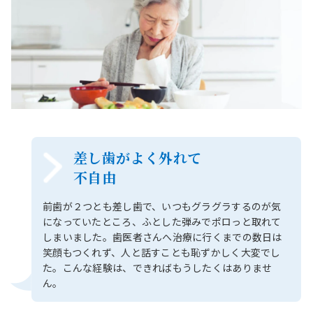
差し歯がよく外れて
不自由
前歯が２つとも差し歯で、いつもグラグラするのが気
になっていたところ、ふとした弾みでポロっと取れて
しまいました。歯医者さんへ治療に行くまでの数日は
笑顔もつくれず、人と話すことも恥ずかしく大変でし
た。こんな経験は、できればもうしたくはありませ
ん。