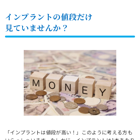
インプラントの値段だけ
見ていませんか？
「インプラントは値段が高い！」このように考える方も
いらっしゃいます。たしかに、インプラントは1本あたり