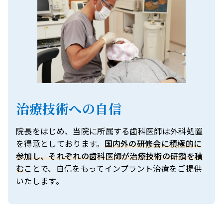
治療技術への自信
院長をはじめ、当院に所属する歯科医師は外科処置
を得意としております。
国内外の研修会に積極的に
参加し、それぞれの歯科医師が治療技術の研鑽を積
む
ことで、自信をもってインプラント治療をご提供
いたします。