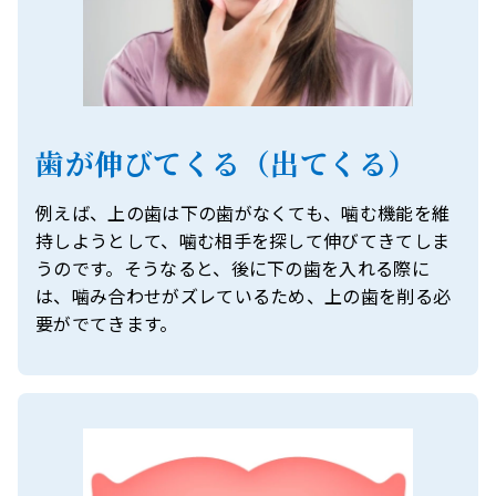
歯が伸びてくる（出てくる）
例えば、上の歯は下の歯がなくても、噛む機能を維
持しようとして、噛む相手を探して伸びてきてしま
うのです。そうなると、後に下の歯を入れる際に
は、噛み合わせがズレているため、上の歯を削る必
要がでてきます。