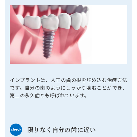
インプラントは、人工の歯の根を埋め込む治療方法
です。自分の歯のようにしっかり噛むことができ、
第二の永久歯とも呼ばれています。
限りなく自分の歯に近い
check