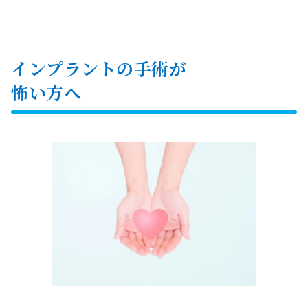
インプラントの手術が
怖い方へ