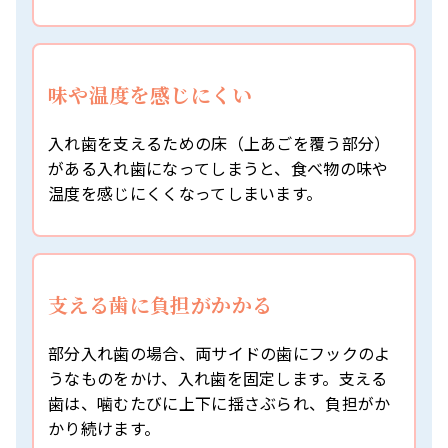
味や温度を感じにくい
入れ歯を支えるための床（上あごを覆う部分）
がある入れ歯になってしまうと、食べ物の味や
温度を感じにくくなってしまいます。
支える歯に負担がかかる
部分入れ歯の場合、両サイドの歯にフックのよ
うなものをかけ、入れ歯を固定します。支える
歯は、噛むたびに上下に揺さぶられ、負担がか
かり続けます。