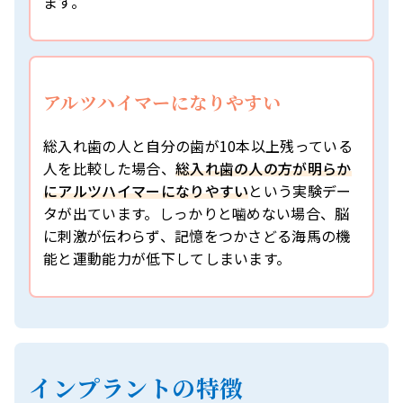
ます。
アルツハイマーになりやすい
総入れ歯の人と自分の歯が10本以上残っている
人を比較した場合、
総入れ歯の人の方が明らか
にアルツハイマーになりやすい
という実験デー
タが出ています。しっかりと噛めない場合、脳
に刺激が伝わらず、記憶をつかさどる海馬の機
能と運動能力が低下してしまいます。
インプラントの特徴