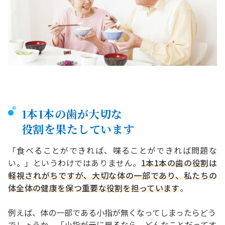
1本1本の歯が大切な
役割を果たしています
「食べることができれば、喋ることができれば問題な
い。」というわけではありません。
1本1本の歯の役割は
軽視されがちですが、大切な体の一部であり、私たちの
体全体の健康を保つ重要な役割を担っています
。
例えば、体の一部である小指が無くなってしまったらどう
でしょうか。「小指が元に戻るなら、どんなことだってす