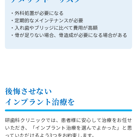
・外科処置が必要になる
・定期的なメインテナンスが必要
・入れ歯やブリッジに比べて費用が高額
・骨が足りない場合、骨造成が必要になる場合がある
後悔させない
インプラント治療を
研歯科クリニックでは、患者様に安心して治療をお任せ
いただき、「インプラント治療を選んでよかった」と思
っていただけるよう3つをお約束します。