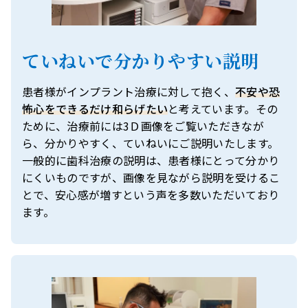
ていねいで分かりやすい説明
患者様がインプラント治療に対して抱く、
不安や恐
怖心をできるだけ和らげたい
と考えています。その
ために、治療前には3Ｄ画像をご覧いただきなが
ら、分かりやすく、ていねいにご説明いたします。
一般的に歯科治療の説明は、患者様にとって分かり
にくいものですが、画像を見ながら説明を受けるこ
とで、安心感が増すという声を多数いただいており
ます。