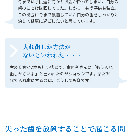
今までは子供達に何かとお金が掛ってしまい、自分の
歯のことは後回しでした。しかし、もう子供も独立。
この機会に今まで放置していた自分の歯をしっかりと
治して健康に過ごしたいと思っています。
入れ歯しか方法が
ないといわれた・・・
右の奥歯が2本も無い状態で、歯医者さんに「もう入れ
歯しかないよ」と言われたのがショックです。まだ30
代で入れ歯にするのは、どうしても嫌です。
失った歯を放置することで起こる問