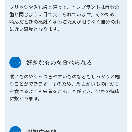
ブリッジや入れ歯と違って、インプラントは自分の
歯と同じように骨で支えられています。そのため、
噛んだときの感触や噛みごたえが限りなく自分の歯
に近い感覚となります。
好きなものを食べられる
check
硬いものやくっつきやすいものなどもしっかりと噛
むことができます。そのため、柔らかいものばかり
を食べるよりも栄養をとることができ、全身の健康
に繋がります。
認知症予防
check