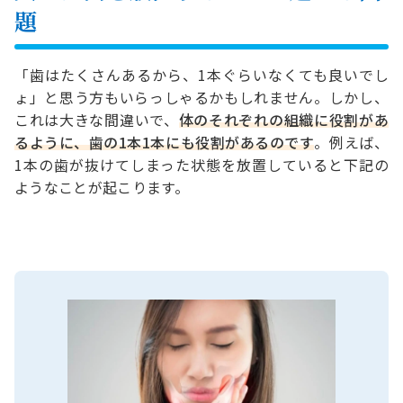
題
「歯はたくさんあるから、1本ぐらいなくても良いでし
ょ」と思う方もいらっしゃるかもしれません。しかし、
これは大きな間違いで、
体のそれぞれの組織に役割があ
るように、歯の1本1本にも役割があるのです
。例えば、
1本の歯が抜けてしまった状態を放置していると下記の
ようなことが起こります。