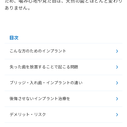
ため、噛み心地や見た目は、天然の歯とほとんど変わり
ありません。
目次
こんな方のためのインプラント
失った歯を放置することで起こる問題
ブリッジ・入れ歯・インプラントの違い
後悔させないインプラント治療を
デメリット・リスク