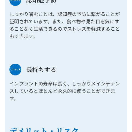
しっかり噛むことは、認知症の予防に繋がることが
証明されています。また、食べ物や見た目を気にす
ることなく生活できるのでストレスを軽減すること
もできます。
長持ちする
check
インプラントの寿命は長く、しっかりメインテナン
スしているとほとんど永久的に使うことができま
す。
デメリット・リスク