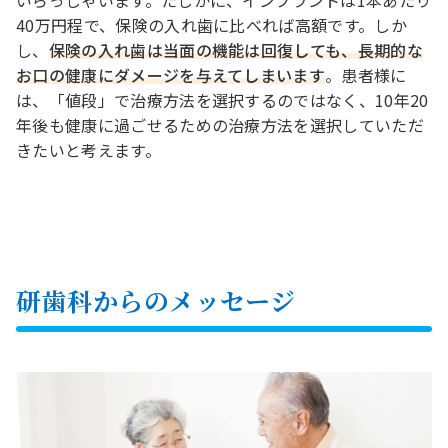
40万円程で、保険の入れ歯に比べれば高額です。しか
し、
保険の入れ歯は当面の機能は回復しても、長期的な
お口の健康にダメージを与えてしまいます
。患者様に
は、「値段」で治療方法を選択するのではなく、10年20
年後も健康に過ごせるための治療方法を選択していただ
きたいと考えます。
研歯科からのメッセージ