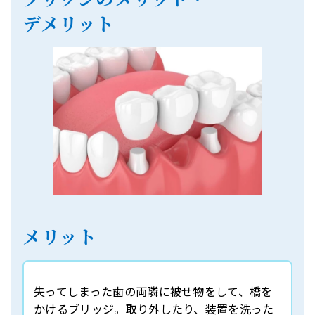
デメリット
メリット
失ってしまった歯の両隣に被せ物をして、橋を
かけるブリッジ。取り外したり、装置を洗った