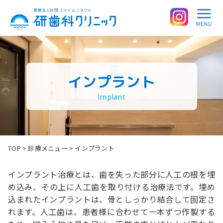
インプラント
Implant
TOP
>
診療メニュー
>
インプラント
インプラント治療とは、歯を失った部分に人工の根を埋
め込み、その上に人工歯を取り付ける治療法です。埋め
込まれたインプラントは、骨としっかり結合して固定さ
れます。人工歯は、患者様に合わせて一本ずつ作製する