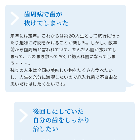
歯周病で歯が
抜けてしまった
来年には定年。これからは第2の人生として旅行に行っ
たり趣味に時間をかけることが楽しみ。しかし、数年
前から歯周病と言われていて、だんだん歯が抜けてし
まって、このまま放っておくと総入れ歯になってしま
う・・・。
残りの人生は全国の美味しい物をたくさん食べたい
し、人生を充分に満喫したいので総入れ歯で不自由な
思いだけはしたくないです。
後回しにしていた
自分の歯をしっかり
治したい