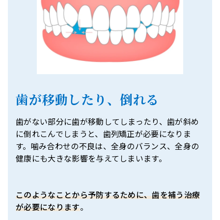
歯が移動したり、倒れる
歯がない部分に歯が移動してしまったり、歯が斜め
に倒れこんでしまうと、歯列矯正が必要になりま
す。噛み合わせの不良は、全身のバランス、全身の
健康にも大きな影響を与えてしまいます。
このようなことから予防するために、歯を補う治療
が必要になります
。