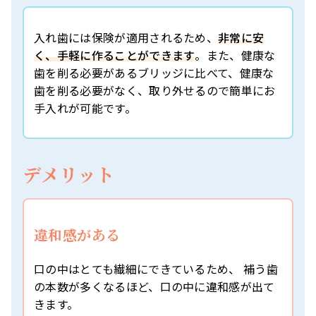
入れ歯には保険が適用されるため、
非常に安
く、手軽に作ることができます
。また、健康な
歯を削る必要があるブリッジに比べて、健康な
歯を削る必要がなく、取り外せるので簡単にお
手入れが可能です。
デメリット
違和感がある
口の中はとても繊細にできているため、 補う歯
の本数が多くなるほど、口の中に違和感が出て
きます。