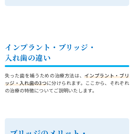
インプラント・ブリッジ・
入れ歯の違い
失った歯を補うための治療方法は、
インプラント・ブリ
ッジ・入れ歯の3つ
に分けられます。ここから、それぞれ
の治療の特徴についてご説明いたします。
ブリッジのメリット・