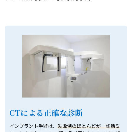
CTによる正確な診断
インプラント手術は、
失敗例のほとんどが「診断ミ