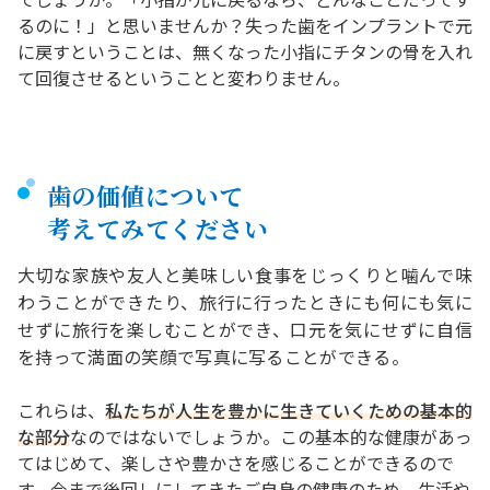
るのに！」と思いませんか？失った歯をインプラントで元
に戻すということは、無くなった小指にチタンの骨を入れ
て回復させるということと変わりません。
歯の価値について
考えてみてください
大切な家族や友人と美味しい食事をじっくりと噛んで味
わうことができたり、旅行に行ったときにも何にも気に
せずに旅行を楽しむことができ、口元を気にせずに自信
を持って満面の笑顔で写真に写ることができる。
これらは、
私たちが人生を豊かに生きていくための基本的
な部分
なのではないでしょうか。この基本的な健康があっ
てはじめて、楽しさや豊かさを感じることができるので
す。今まで後回しにしてきたご自身の健康のため、生活や