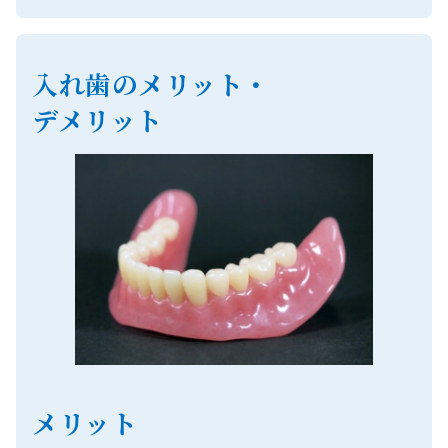
入れ歯のメリット・
デメリット
メリット