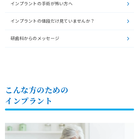
インプラントの手術が怖い方へ
インプラントの値段だけ見ていませんか？
研歯科からのメッセージ
こんな方のための
インプラント